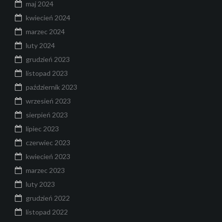
maj 2024
kwiecień 2024
marzec 2024
luty 2024
grudzień 2023
listopad 2023
październik 2023
wrzesień 2023
sierpień 2023
lipiec 2023
czerwiec 2023
kwiecień 2023
marzec 2023
luty 2023
grudzień 2022
listopad 2022