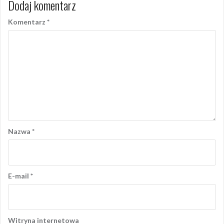
Dodaj komentarz
Komentarz
*
Nazwa
*
E-mail
*
Witryna internetowa