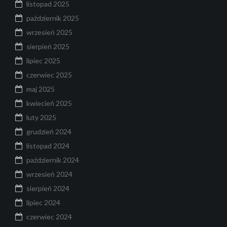
listopad 2025
październik 2025
wrzesień 2025
sierpień 2025
lipiec 2025
czerwiec 2025
maj 2025
kwiecień 2025
luty 2025
grudzień 2024
listopad 2024
październik 2024
wrzesień 2024
sierpień 2024
lipiec 2024
czerwiec 2024