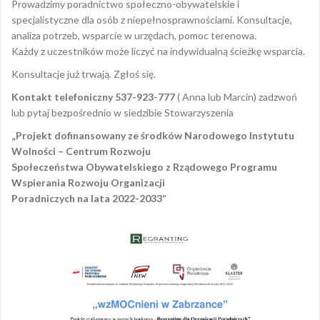
Prowadzimy poradnictwo społeczno-obywatelskie i
specjalistyczne dla osób z niepełnosprawnościami. Konsultacje,
analiza potrzeb, wsparcie w urzędach, pomoc terenowa.
Każdy z uczestników może liczyć na indywidualną ścieżkę wsparcia.
Konsultacje już trwają. Zgłoś się.
Kontakt telefoniczny 537-923-777
( Anna lub Marcin) zadzwoń
lub pytaj bezpośrednio w siedzibie Stowarzyszenia
„Projekt dofinansowany ze środków Narodowego Instytutu
Wolności – Centrum Rozwoju
Społeczeństwa Obywatelskiego z Rządowego Programu
Wspierania Rozwoju Organizacji
Poradniczych na lata 2022-2033”