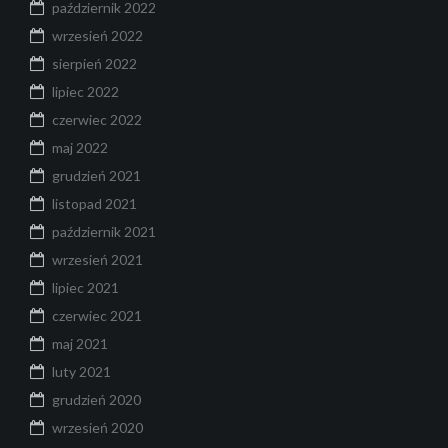
październik 2022
wrzesień 2022
sierpień 2022
lipiec 2022
czerwiec 2022
maj 2022
grudzień 2021
listopad 2021
październik 2021
wrzesień 2021
lipiec 2021
czerwiec 2021
maj 2021
luty 2021
grudzień 2020
wrzesień 2020