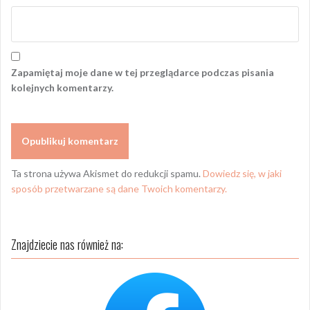
Zapamiętaj moje dane w tej przeglądarce podczas pisania
kolejnych komentarzy.
Ta strona używa Akismet do redukcji spamu.
Dowiedz się, w jaki
sposób przetwarzane są dane Twoich komentarzy.
Znajdziecie nas również na: