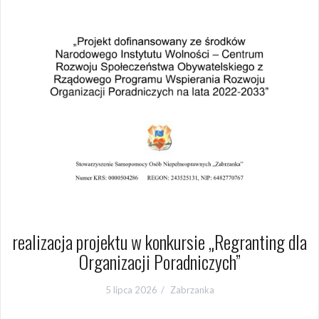
realizacja projektu w konkursie „Regranting dla
Organizacji Poradniczych”
5 lipca 2026
Zabrzanka