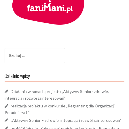
Szukaj:
Ostatnie wpisy
Działania w ramach projektu „Aktywny Senior- zdrowie,
integracja i rozwój zainteresowań”
realizacja projektu w konkursie „Regranting dla Organizacji
Poradniczych”
„Aktywny Senior – zdrowie, integracja i rozwój zainteresowań”
„wzMOCnieni w Zabrzance” projekt w konkursie „Regranting