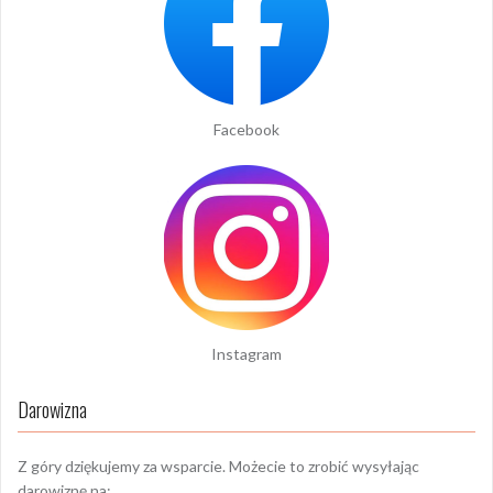
Facebook
Instagram
Darowizna
Z góry dziękujemy za wsparcie. Możecie to zrobić wysyłając
darowiznę na: