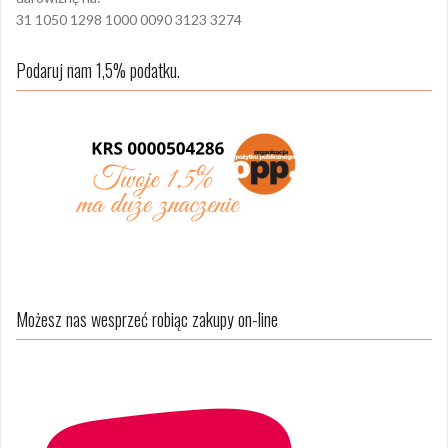
31 1050 1298 1000 0090 3123 3274
Podaruj nam 1,5% podatku.
Możesz nas wesprzeć robiąc zakupy on-line