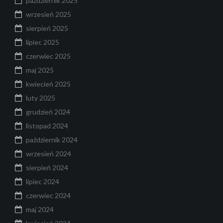
październik 2025
wrzesień 2025
sierpień 2025
lipiec 2025
czerwiec 2025
maj 2025
kwiecień 2025
luty 2025
grudzień 2024
listopad 2024
październik 2024
wrzesień 2024
sierpień 2024
lipiec 2024
czerwiec 2024
maj 2024