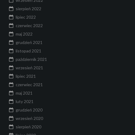
wrzesień 2022
sierpień 2022
lipiec 2022
czerwiec 2022
maj 2022
grudzień 2021
listopad 2021
październik 2021
wrzesień 2021
lipiec 2021
czerwiec 2021
maj 2021
luty 2021
grudzień 2020
wrzesień 2020
sierpień 2020