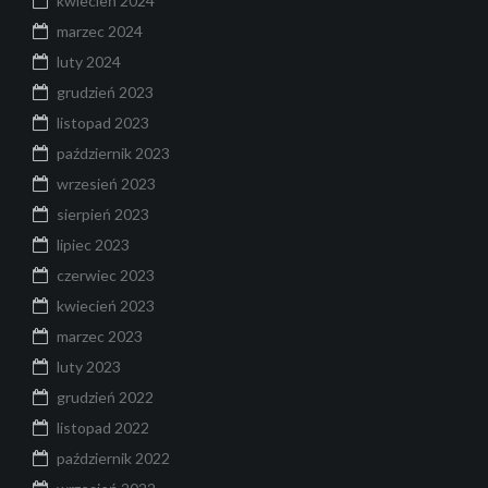
kwiecień 2024
marzec 2024
luty 2024
grudzień 2023
listopad 2023
październik 2023
wrzesień 2023
sierpień 2023
lipiec 2023
czerwiec 2023
kwiecień 2023
marzec 2023
luty 2023
grudzień 2022
listopad 2022
październik 2022