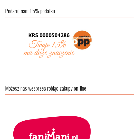
Podaruj nam 1,5% podatku.
Możesz nas wesprzeć robiąc zakupy on-line