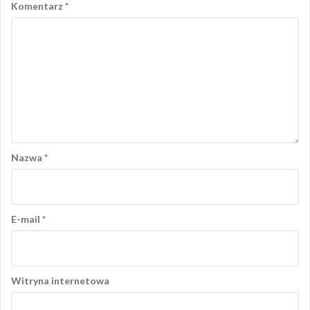
Komentarz
*
Nazwa
*
E-mail
*
Witryna internetowa