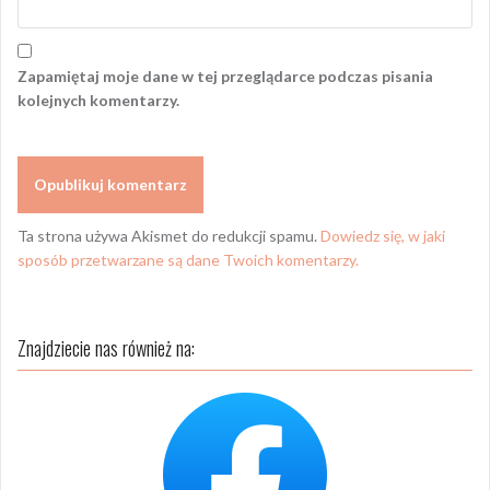
Zapamiętaj moje dane w tej przeglądarce podczas pisania
kolejnych komentarzy.
Ta strona używa Akismet do redukcji spamu.
Dowiedz się, w jaki
sposób przetwarzane są dane Twoich komentarzy.
Znajdziecie nas również na: