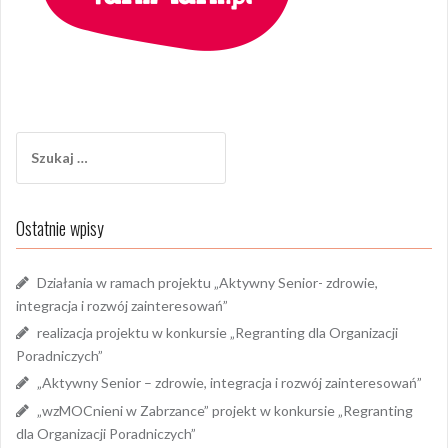
Szukaj:
Ostatnie wpisy
Działania w ramach projektu „Aktywny Senior- zdrowie,
integracja i rozwój zainteresowań”
realizacja projektu w konkursie „Regranting dla Organizacji
Poradniczych”
„Aktywny Senior – zdrowie, integracja i rozwój zainteresowań”
„wzMOCnieni w Zabrzance” projekt w konkursie „Regranting
dla Organizacji Poradniczych”