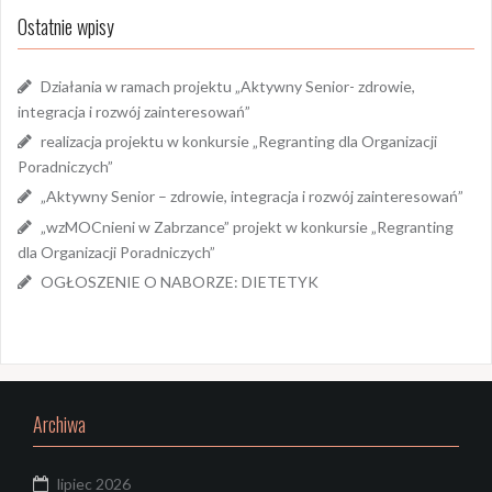
Ostatnie wpisy
Działania w ramach projektu „Aktywny Senior- zdrowie,
integracja i rozwój zainteresowań”
realizacja projektu w konkursie „Regranting dla Organizacji
Poradniczych”
„Aktywny Senior – zdrowie, integracja i rozwój zainteresowań”
„wzMOCnieni w Zabrzance” projekt w konkursie „Regranting
dla Organizacji Poradniczych”
OGŁOSZENIE O NABORZE: DIETETYK
Archiwa
lipiec 2026