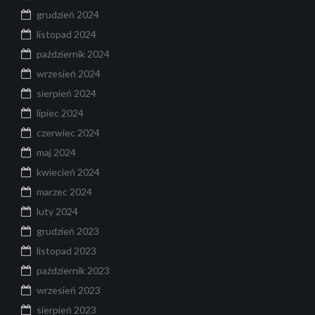
grudzień 2024
listopad 2024
październik 2024
wrzesień 2024
sierpień 2024
lipiec 2024
czerwiec 2024
maj 2024
kwiecień 2024
marzec 2024
luty 2024
grudzień 2023
listopad 2023
październik 2023
wrzesień 2023
sierpień 2023