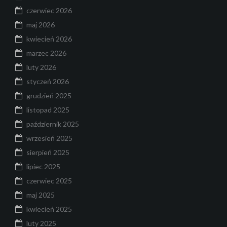
czerwiec 2026
maj 2026
kwiecień 2026
marzec 2026
luty 2026
styczeń 2026
grudzień 2025
listopad 2025
październik 2025
wrzesień 2025
sierpień 2025
lipiec 2025
czerwiec 2025
maj 2025
kwiecień 2025
luty 2025