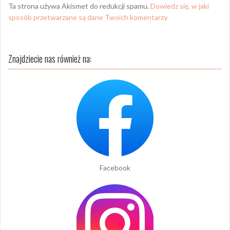
Ta strona używa Akismet do redukcji spamu.
Dowiedz się, w jaki
sposób przetwarzane są dane Twoich komentarzy.
Znajdziecie nas również na:
Facebook