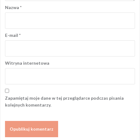
Nazwa
*
E-mail
*
Witryna internetowa
Zapamiętaj moje dane w tej przeglądarce podczas pisania
kolejnych komentarzy.