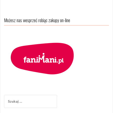
Możesz nas wesprzeć robiąc zakupy on-line
Szukaj: