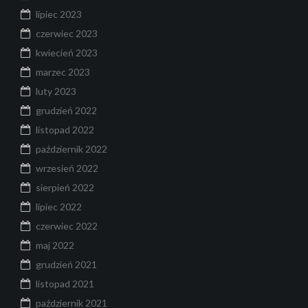
lipiec 2023
czerwiec 2023
kwiecień 2023
marzec 2023
luty 2023
grudzień 2022
listopad 2022
październik 2022
wrzesień 2022
sierpień 2022
lipiec 2022
czerwiec 2022
maj 2022
grudzień 2021
listopad 2021
październik 2021