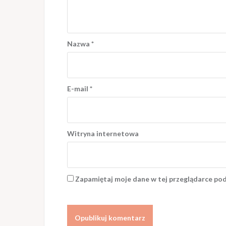
Nazwa
*
E-mail
*
Witryna internetowa
Zapamiętaj moje dane w tej przeglądarce pod