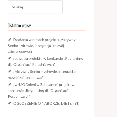
Szukaj:
Ostatnie wpisy
Działania w ramach projektu „Aktywny
Senior- zdrowie, integracja i rozwój
zainteresowań”
realizacja projektu w konkursie „Regranting
dla Organizacji Poradniczych”
„Aktywny Senior – zdrowie, integracja i
rozwój zainteresowań”
„wzMOCnieni w Zabrzance” projekt w
konkursie „Regranting dla Organizacji
Poradniczych”
OGŁOSZENIE O NABORZE: DIETETYK