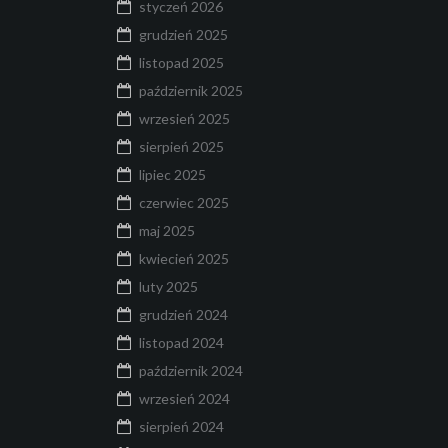
styczeń 2026
grudzień 2025
listopad 2025
październik 2025
wrzesień 2025
sierpień 2025
lipiec 2025
czerwiec 2025
maj 2025
kwiecień 2025
luty 2025
grudzień 2024
listopad 2024
październik 2024
wrzesień 2024
sierpień 2024