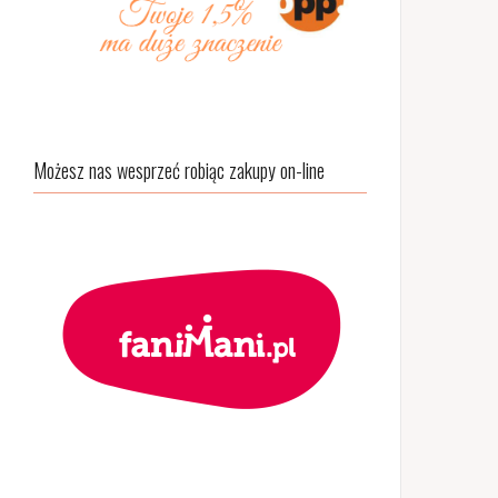
Możesz nas wesprzeć robiąc zakupy on-line