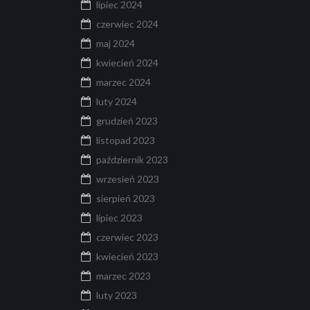
lipiec 2024
czerwiec 2024
maj 2024
kwiecień 2024
marzec 2024
luty 2024
grudzień 2023
listopad 2023
październik 2023
wrzesień 2023
sierpień 2023
lipiec 2023
czerwiec 2023
kwiecień 2023
marzec 2023
luty 2023