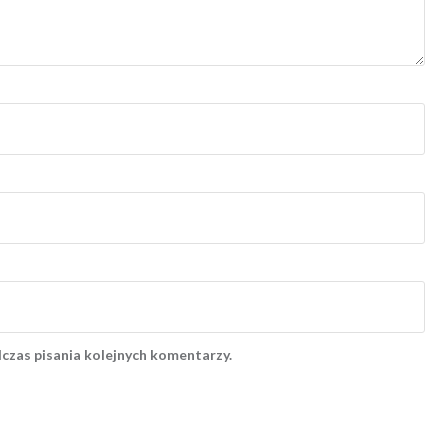
czas pisania kolejnych komentarzy.