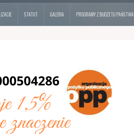
IZACJE
STATUT
GALERIA
PROGRAMY Z BUDŻETU PAŃSTWA