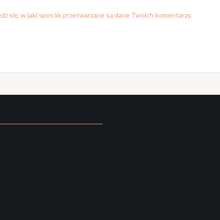
dz się, w jaki sposób przetwarzane są dane Twoich komentarzy.