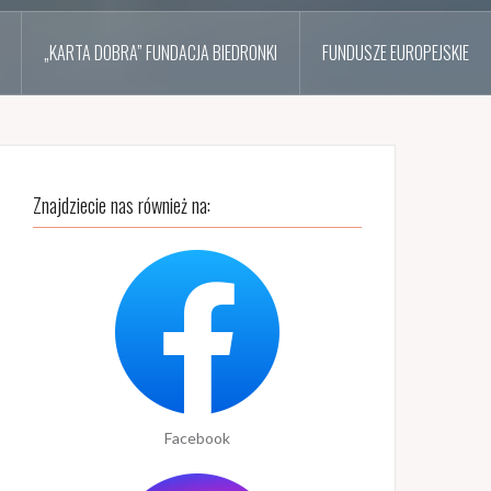
„KARTA DOBRA” FUNDACJA BIEDRONKI
FUNDUSZE EUROPEJSKIE
Znajdziecie nas również na:
Facebook