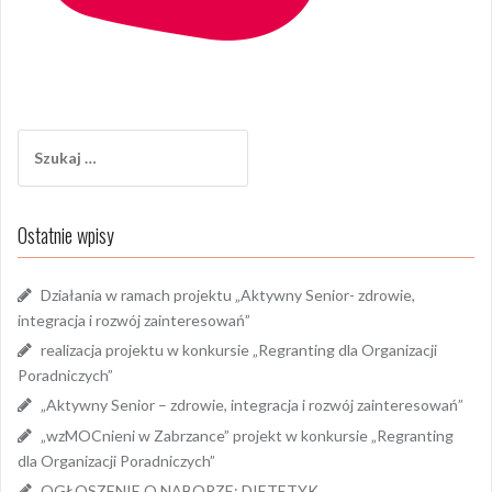
Szukaj:
Ostatnie wpisy
Działania w ramach projektu „Aktywny Senior- zdrowie,
integracja i rozwój zainteresowań”
realizacja projektu w konkursie „Regranting dla Organizacji
Poradniczych”
„Aktywny Senior – zdrowie, integracja i rozwój zainteresowań”
„wzMOCnieni w Zabrzance” projekt w konkursie „Regranting
dla Organizacji Poradniczych”
OGŁOSZENIE O NABORZE: DIETETYK