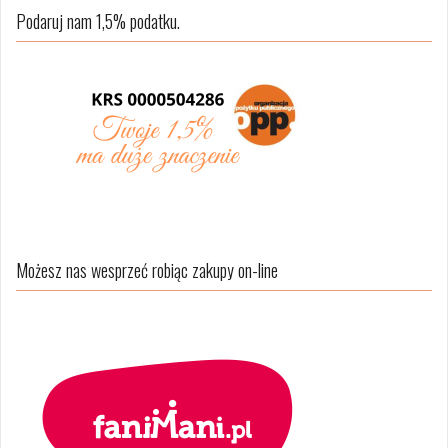
Podaruj nam 1,5% podatku.
Możesz nas wesprzeć robiąc zakupy on-line