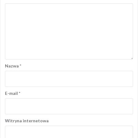
Nazwa
*
E-mail
*
Witryna internetowa