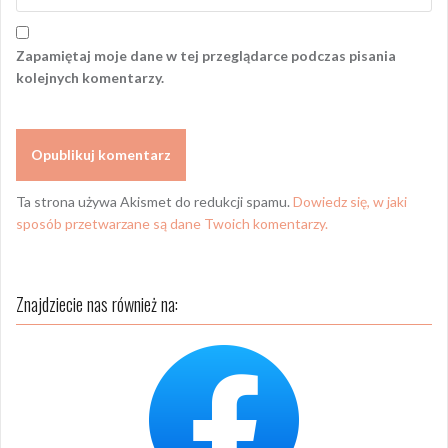
Zapamiętaj moje dane w tej przeglądarce podczas pisania
kolejnych komentarzy.
Ta strona używa Akismet do redukcji spamu.
Dowiedz się, w jaki
sposób przetwarzane są dane Twoich komentarzy.
Znajdziecie nas również na: