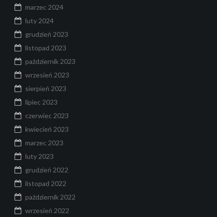
marzec 2024
luty 2024
grudzień 2023
listopad 2023
październik 2023
wrzesień 2023
sierpień 2023
lipiec 2023
czerwiec 2023
kwiecień 2023
marzec 2023
luty 2023
grudzień 2022
listopad 2022
październik 2022
wrzesień 2022