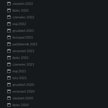
sierpień 2022
lipiec 2022
czerwiec 2022
maj 2022
grudzień 2021
listopad 2021
październik 2021
wrzesień 2021
lipiec 2021
czerwiec 2021
maj 2021
luty 2021
grudzień 2020
wrzesień 2020
sierpień 2020
lipiec 2020