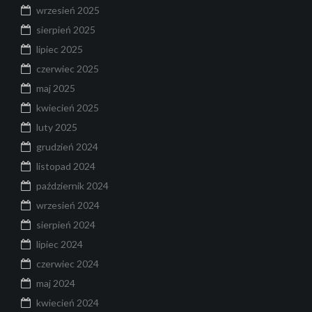
wrzesień 2025
sierpień 2025
lipiec 2025
czerwiec 2025
maj 2025
kwiecień 2025
luty 2025
grudzień 2024
listopad 2024
październik 2024
wrzesień 2024
sierpień 2024
lipiec 2024
czerwiec 2024
maj 2024
kwiecień 2024