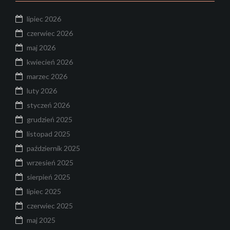
lipiec 2026
czerwiec 2026
maj 2026
kwiecień 2026
marzec 2026
luty 2026
styczeń 2026
grudzień 2025
listopad 2025
październik 2025
wrzesień 2025
sierpień 2025
lipiec 2025
czerwiec 2025
maj 2025