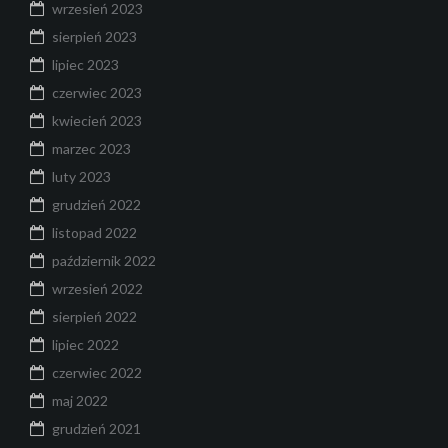
wrzesień 2023
sierpień 2023
lipiec 2023
czerwiec 2023
kwiecień 2023
marzec 2023
luty 2023
grudzień 2022
listopad 2022
październik 2022
wrzesień 2022
sierpień 2022
lipiec 2022
czerwiec 2022
maj 2022
grudzień 2021