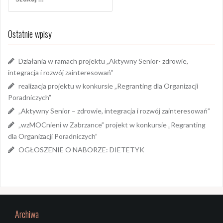
Ostatnie wpisy
Działania w ramach projektu „Aktywny Senior- zdrowie,
integracja i rozwój zainteresowań”
realizacja projektu w konkursie „Regranting dla Organizacji
Poradniczych”
„Aktywny Senior – zdrowie, integracja i rozwój zainteresowań”
„wzMOCnieni w Zabrzance” projekt w konkursie „Regranting
dla Organizacji Poradniczych”
OGŁOSZENIE O NABORZE: DIETETYK
Archiwa