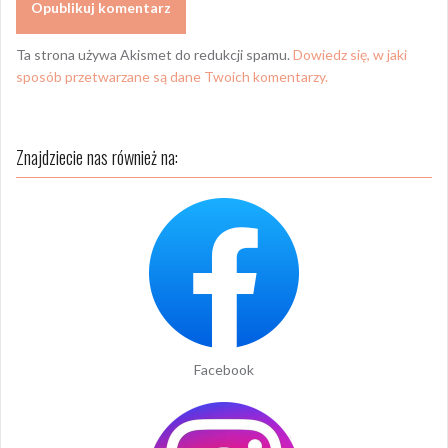
Ta strona używa Akismet do redukcji spamu.
Dowiedz się, w jaki
sposób przetwarzane są dane Twoich komentarzy.
Znajdziecie nas również na:
Facebook