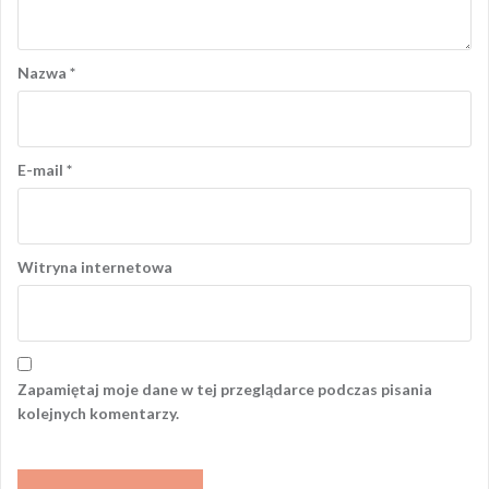
Nazwa
*
E-mail
*
Witryna internetowa
Zapamiętaj moje dane w tej przeglądarce podczas pisania
kolejnych komentarzy.