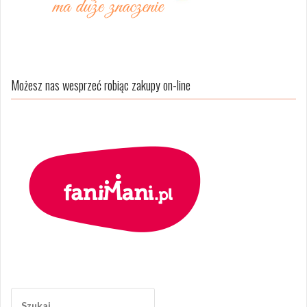
Możesz nas wesprzeć robiąc zakupy on-line
Szukaj: