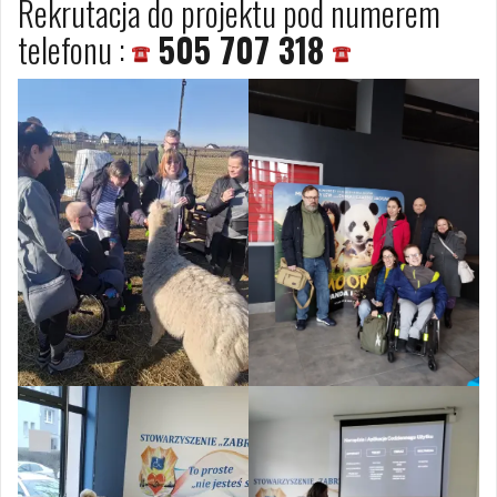
Rekrutacja do projektu pod numerem
telefonu :
505 707 318