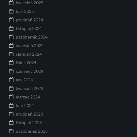
kwiecień 2025
luty 2025
grudzień 2024
listopad 2024
październik 2024
wrzesień 2024
sierpień 2024
lipiec 2024
czerwiec 2024
maj 2024
kwiecień 2024
marzec 2024
luty 2024
grudzień 2023
listopad 2023
październik 2023