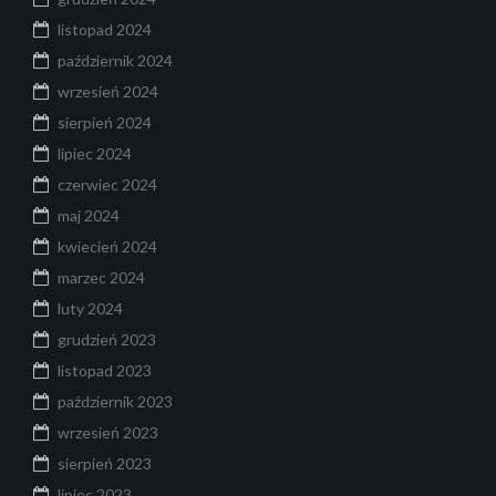
listopad 2024
październik 2024
wrzesień 2024
sierpień 2024
lipiec 2024
czerwiec 2024
maj 2024
kwiecień 2024
marzec 2024
luty 2024
grudzień 2023
listopad 2023
październik 2023
wrzesień 2023
sierpień 2023
lipiec 2023