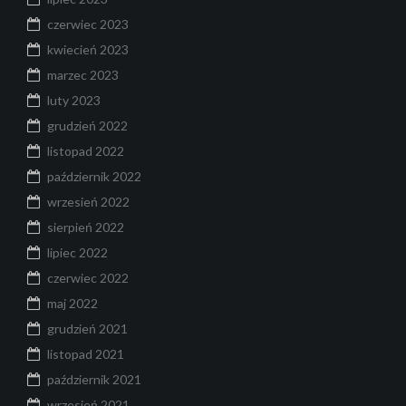
czerwiec 2023
kwiecień 2023
marzec 2023
luty 2023
grudzień 2022
listopad 2022
październik 2022
wrzesień 2022
sierpień 2022
lipiec 2022
czerwiec 2022
maj 2022
grudzień 2021
listopad 2021
październik 2021
wrzesień 2021