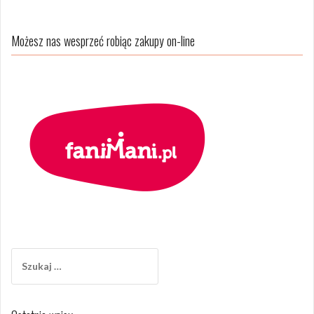
Możesz nas wesprzeć robiąc zakupy on-line
Szukaj: