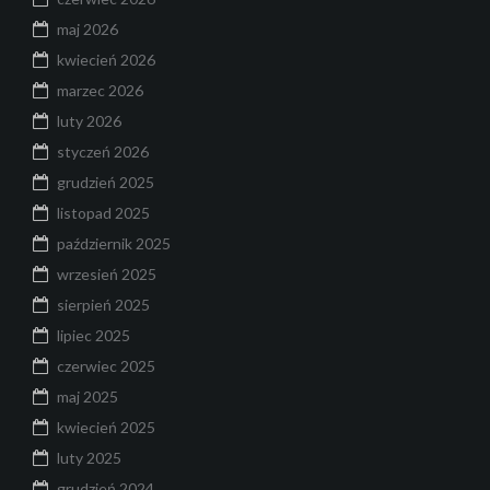
maj 2026
kwiecień 2026
marzec 2026
luty 2026
styczeń 2026
grudzień 2025
listopad 2025
październik 2025
wrzesień 2025
sierpień 2025
lipiec 2025
czerwiec 2025
maj 2025
kwiecień 2025
luty 2025
grudzień 2024