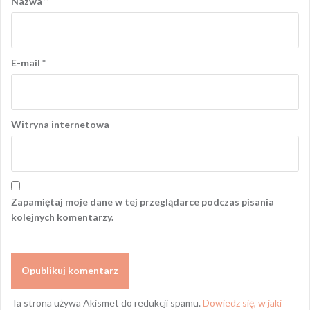
Nazwa
*
E-mail
*
Witryna internetowa
Zapamiętaj moje dane w tej przeglądarce podczas pisania
kolejnych komentarzy.
Ta strona używa Akismet do redukcji spamu.
Dowiedz się, w jaki