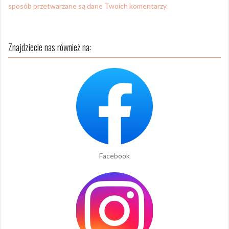
sposób przetwarzane są dane Twoich komentarzy.
Znajdziecie nas również na:
Facebook