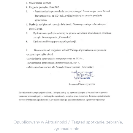
Opublikowany w
Aktualności
Tagged
spotkanie
,
zebranie
,
zgromadzenie