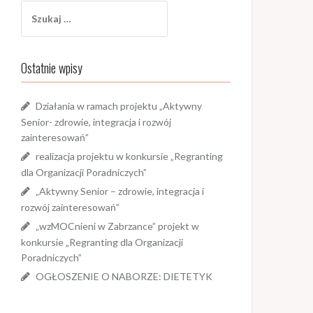
Szukaj:
Ostatnie wpisy
Działania w ramach projektu „Aktywny
Senior- zdrowie, integracja i rozwój
zainteresowań”
realizacja projektu w konkursie „Regranting
dla Organizacji Poradniczych”
„Aktywny Senior – zdrowie, integracja i
rozwój zainteresowań”
„wzMOCnieni w Zabrzance” projekt w
konkursie „Regranting dla Organizacji
Poradniczych”
OGŁOSZENIE O NABORZE: DIETETYK