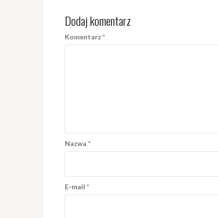
Dodaj komentarz
Komentarz
*
Nazwa
*
E-mail
*