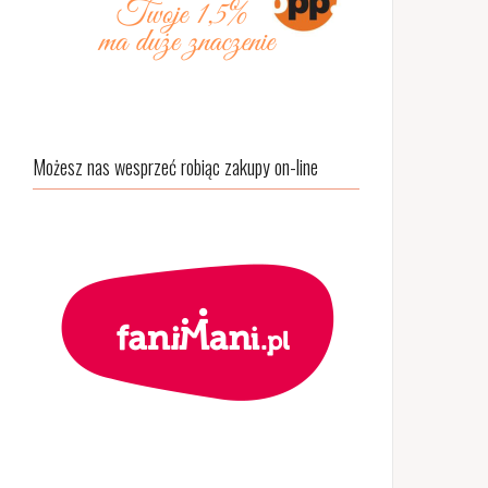
Możesz nas wesprzeć robiąc zakupy on-line