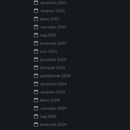
wrzesień 2025
sierpień 2025
lipiec 2025
czerwiec 2025
maj 2025
kwiecień 2025
luty 2025
grudzień 2024
listopad 2024
październik 2024
wrzesień 2024
sierpień 2024
lipiec 2024
czerwiec 2024
maj 2024
kwiecień 2024