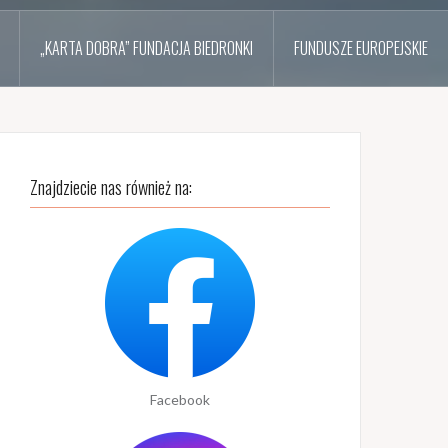
„KARTA DOBRA” FUNDACJA BIEDRONKI
FUNDUSZE EUROPEJSKIE
Znajdziecie nas również na:
Facebook