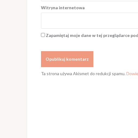
Witryna internetowa
Zapamiętaj moje dane w tej przeglądarce pod
Ta strona używa Akismet do redukcji spamu.
Dowie