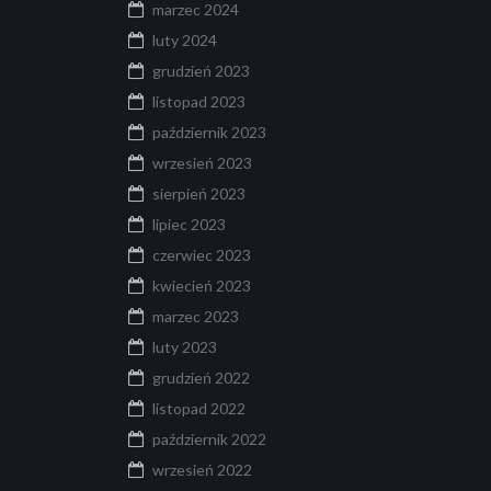
marzec 2024
luty 2024
grudzień 2023
listopad 2023
październik 2023
wrzesień 2023
sierpień 2023
lipiec 2023
czerwiec 2023
kwiecień 2023
marzec 2023
luty 2023
grudzień 2022
listopad 2022
październik 2022
wrzesień 2022