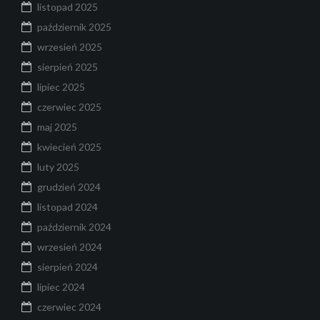
listopad 2025
październik 2025
wrzesień 2025
sierpień 2025
lipiec 2025
czerwiec 2025
maj 2025
kwiecień 2025
luty 2025
grudzień 2024
listopad 2024
październik 2024
wrzesień 2024
sierpień 2024
lipiec 2024
czerwiec 2024