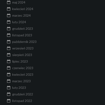
maj 2024
kwiecień 2024
marzec 2024
luty 2024
grudzień 2023
listopad 2023
październik 2023
wrzesień 2023
sierpień 2023
lipiec 2023
czerwiec 2023
kwiecień 2023
marzec 2023
luty 2023
grudzień 2022
listopad 2022