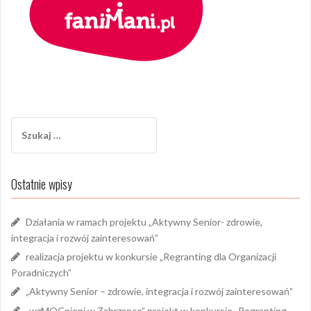
Szukaj:
Ostatnie wpisy
Działania w ramach projektu „Aktywny Senior- zdrowie,
integracja i rozwój zainteresowań”
realizacja projektu w konkursie „Regranting dla Organizacji
Poradniczych”
„Aktywny Senior – zdrowie, integracja i rozwój zainteresowań”
„wzMOCnieni w Zabrzance” projekt w konkursie „Regranting