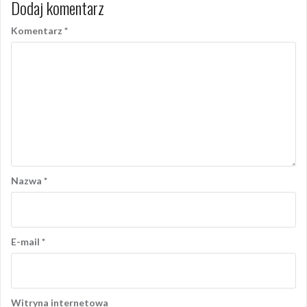
Dodaj komentarz
Komentarz
*
Nazwa
*
E-mail
*
Witryna internetowa