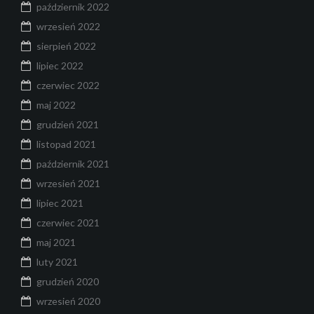
październik 2022
wrzesień 2022
sierpień 2022
lipiec 2022
czerwiec 2022
maj 2022
grudzień 2021
listopad 2021
październik 2021
wrzesień 2021
lipiec 2021
czerwiec 2021
maj 2021
luty 2021
grudzień 2020
wrzesień 2020