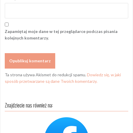
Zapamiętaj moje dane w tej przeglądarce podczas pisania
kolejnych komentarzy.
Ta strona używa Akismet do redukcji spamu.
Dowiedz się, w jaki
sposób przetwarzane są dane Twoich komentarzy.
Znajdziecie nas również na: