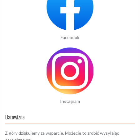
Facebook
Instagram
Darowizna
Z góry dziękujemy za wsparcie. Możecie to zrobić wysyłając
darowiznę na: