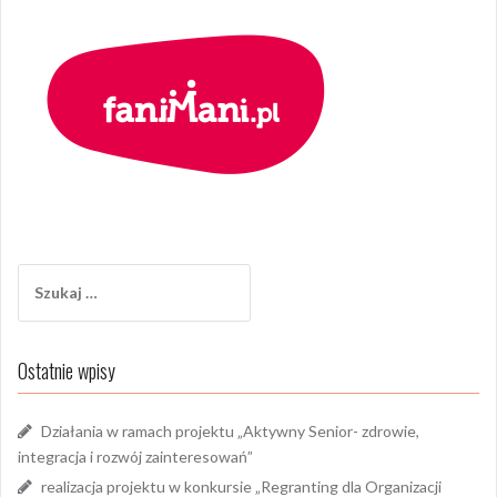
Szukaj:
Ostatnie wpisy
Działania w ramach projektu „Aktywny Senior- zdrowie,
integracja i rozwój zainteresowań”
realizacja projektu w konkursie „Regranting dla Organizacji