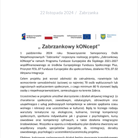
22 listopada 2024
Zabrzanka