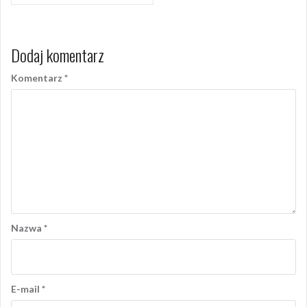
Dodaj komentarz
Komentarz
*
Nazwa
*
E-mail
*