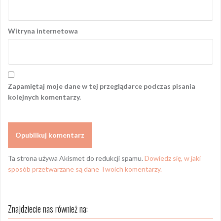
Witryna internetowa
Zapamiętaj moje dane w tej przeglądarce podczas pisania
kolejnych komentarzy.
Ta strona używa Akismet do redukcji spamu.
Dowiedz się, w jaki
sposób przetwarzane są dane Twoich komentarzy.
Znajdziecie nas również na: