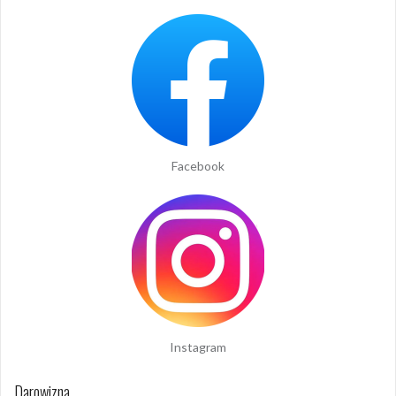
Facebook
Instagram
Darowizna