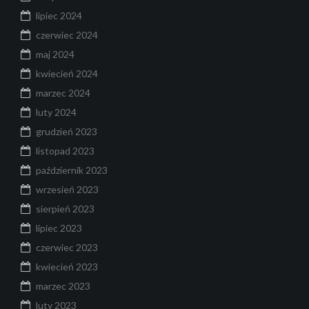
lipiec 2024
czerwiec 2024
maj 2024
kwiecień 2024
marzec 2024
luty 2024
grudzień 2023
listopad 2023
październik 2023
wrzesień 2023
sierpień 2023
lipiec 2023
czerwiec 2023
kwiecień 2023
marzec 2023
luty 2023