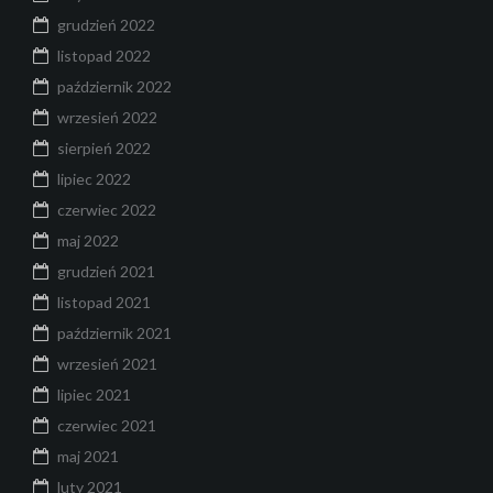
grudzień 2022
listopad 2022
październik 2022
wrzesień 2022
sierpień 2022
lipiec 2022
czerwiec 2022
maj 2022
grudzień 2021
listopad 2021
październik 2021
wrzesień 2021
lipiec 2021
czerwiec 2021
maj 2021
luty 2021