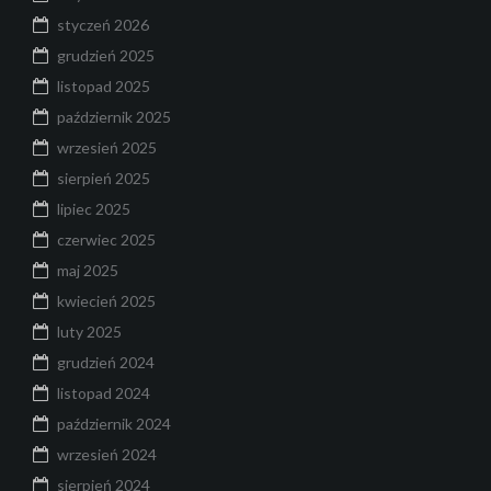
styczeń 2026
grudzień 2025
listopad 2025
październik 2025
wrzesień 2025
sierpień 2025
lipiec 2025
czerwiec 2025
maj 2025
kwiecień 2025
luty 2025
grudzień 2024
listopad 2024
październik 2024
wrzesień 2024
sierpień 2024