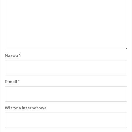
Nazwa
*
E-mail
*
Witryna internetowa