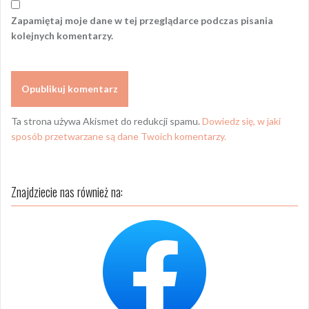
Zapamiętaj moje dane w tej przeglądarce podczas pisania
kolejnych komentarzy.
Ta strona używa Akismet do redukcji spamu.
Dowiedz się, w jaki
sposób przetwarzane są dane Twoich komentarzy.
Znajdziecie nas również na: