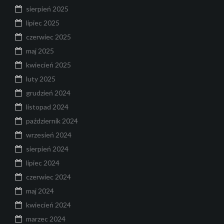
sierpień 2025
lipiec 2025
czerwiec 2025
maj 2025
kwiecień 2025
luty 2025
grudzień 2024
listopad 2024
październik 2024
wrzesień 2024
sierpień 2024
lipiec 2024
czerwiec 2024
maj 2024
kwiecień 2024
marzec 2024