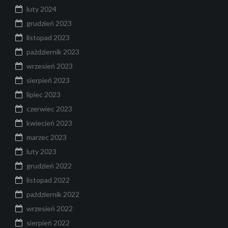
luty 2024
grudzień 2023
listopad 2023
październik 2023
wrzesień 2023
sierpień 2023
lipiec 2023
czerwiec 2023
kwiecień 2023
marzec 2023
luty 2023
grudzień 2022
listopad 2022
październik 2022
wrzesień 2022
sierpień 2022