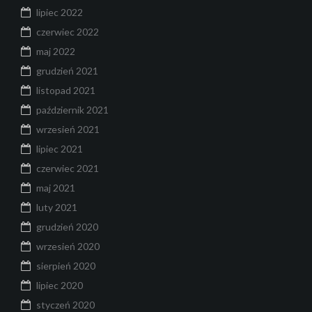
lipiec 2022
czerwiec 2022
maj 2022
grudzień 2021
listopad 2021
październik 2021
wrzesień 2021
lipiec 2021
czerwiec 2021
maj 2021
luty 2021
grudzień 2020
wrzesień 2020
sierpień 2020
lipiec 2020
styczeń 2020