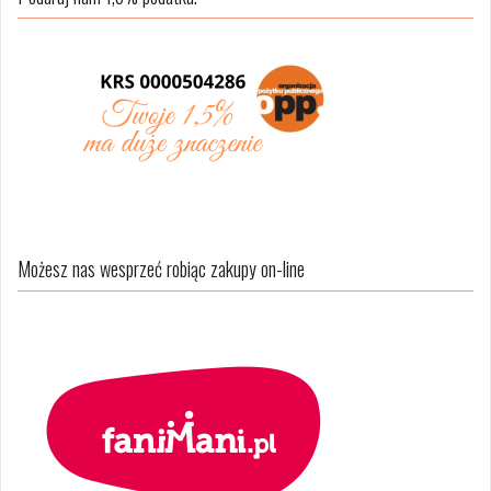
Możesz nas wesprzeć robiąc zakupy on-line