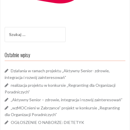
Szukaj:
Ostatnie wpisy
Działania w ramach projektu „Aktywny Senior- zdrowie,
integracja i rozwój zainteresowań”
realizacja projektu w konkursie „Regranting dla Organizacji
Poradniczych”
„Aktywny Senior – zdrowie, integracja i rozwój zainteresowań”
„wzMOCnieni w Zabrzance” projekt w konkursie „Regranting
dla Organizacji Poradniczych”
OGŁOSZENIE O NABORZE: DIETETYK