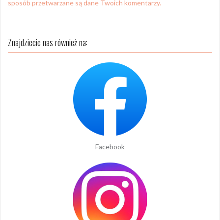
sposób przetwarzane są dane Twoich komentarzy.
Znajdziecie nas również na:
Facebook