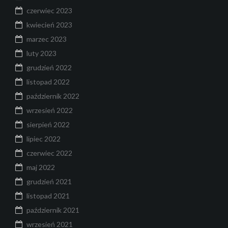
czerwiec 2023
kwiecień 2023
marzec 2023
luty 2023
grudzień 2022
listopad 2022
październik 2022
wrzesień 2022
sierpień 2022
lipiec 2022
czerwiec 2022
maj 2022
grudzień 2021
listopad 2021
październik 2021
wrzesień 2021