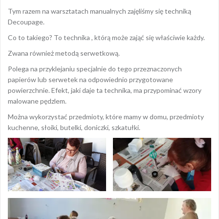
Tym razem na warsztatach manualnych zajęliśmy się techniką
Decoupage.
Co to takiego? To technika , którą może zająć się właściwie każdy.
Zwana również metodą serwetkową.
Polega na przyklejaniu specjalnie do tego przeznaczonych
papierów lub serwetek na odpowiednio przygotowane
powierzchnie. Efekt, jaki daje ta technika, ma przypominać wzory
malowane pędzlem.
Można wykorzystać przedmioty, które mamy w domu, przedmioty
kuchenne, słoiki, butelki, doniczki, szkatułki.