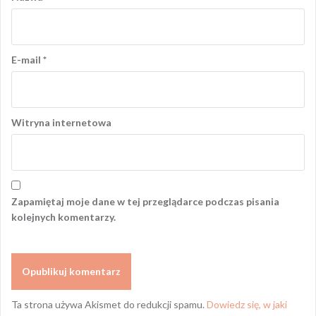
E-mail
*
Witryna internetowa
Zapamiętaj moje dane w tej przeglądarce podczas pisania
kolejnych komentarzy.
Ta strona używa Akismet do redukcji spamu.
Dowiedz się, w jaki