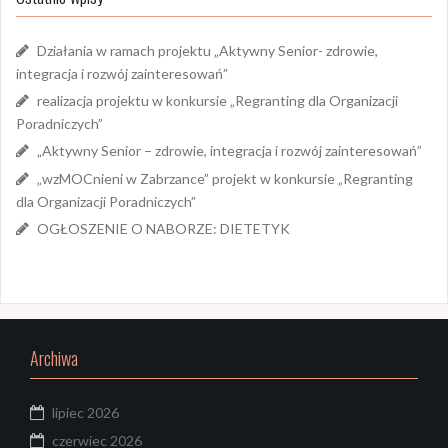
Działania w ramach projektu „Aktywny Senior- zdrowie,
integracja i rozwój zainteresowań”
realizacja projektu w konkursie „Regranting dla Organizacji
Poradniczych”
„Aktywny Senior – zdrowie, integracja i rozwój zainteresowań”
„wzMOCnieni w Zabrzance” projekt w konkursie „Regranting
dla Organizacji Poradniczych”
OGŁOSZENIE O NABORZE: DIETETYK
Archiwa
lipiec 2026
czerwiec 2026