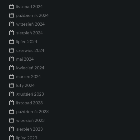
listopad 2024
październik 2024
wrzesień 2024
sierpień 2024
lipiec 2024
czerwiec 2024
maj 2024
kwiecień 2024
marzec 2024
luty 2024
grudzień 2023
listopad 2023
październik 2023
wrzesień 2023
sierpień 2023
lipiec 2023