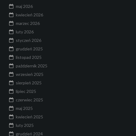
maj 2026
kwiecień 2026
marzec 2026
luty 2026
styczeń 2026
grudzień 2025
listopad 2025
październik 2025
wrzesień 2025
sierpień 2025
lipiec 2025
czerwiec 2025
maj 2025
kwiecień 2025
luty 2025
grudzień 2024