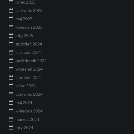
lipiec 2025
czerwiec 2025
maj 2025
kwiecień 2025
luty 2025
grudzień 2024
listopad 2024
październik 2024
wrzesień 2024
sierpień 2024
lipiec 2024
czerwiec 2024
maj 2024
kwiecień 2024
marzec 2024
luty 2024