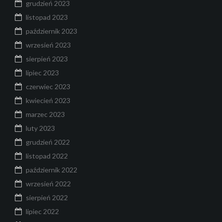
grudzień 2023
listopad 2023
październik 2023
wrzesień 2023
sierpień 2023
lipiec 2023
czerwiec 2023
kwiecień 2023
marzec 2023
luty 2023
grudzień 2022
listopad 2022
październik 2022
wrzesień 2022
sierpień 2022
lipiec 2022