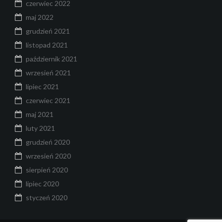
czerwiec 2022
maj 2022
grudzień 2021
listopad 2021
październik 2021
wrzesień 2021
lipiec 2021
czerwiec 2021
maj 2021
luty 2021
grudzień 2020
wrzesień 2020
sierpień 2020
lipiec 2020
styczeń 2020