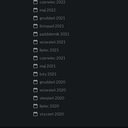
czerwiec 2022
maj 2022
grudzień 2021
listopad 2021
październik 2021
wrzesień 2021
lipiec 2021
czerwiec 2021
maj 2021
luty 2021
grudzień 2020
wrzesień 2020
sierpień 2020
lipiec 2020
styczeń 2020