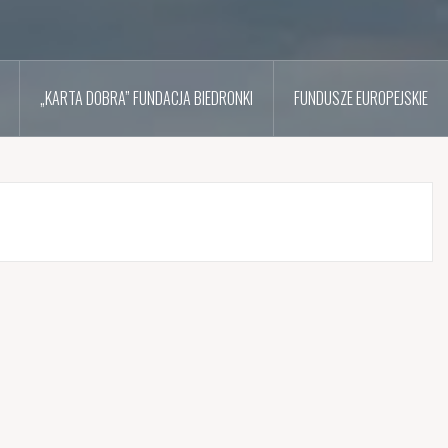
„KARTA DOBRA” FUNDACJA BIEDRONKI
FUNDUSZE EUROPEJSKIE