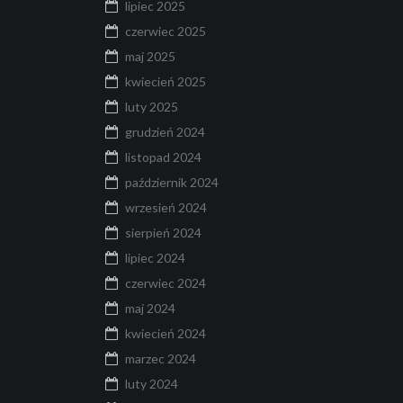
lipiec 2025
czerwiec 2025
maj 2025
kwiecień 2025
luty 2025
grudzień 2024
listopad 2024
październik 2024
wrzesień 2024
sierpień 2024
lipiec 2024
czerwiec 2024
maj 2024
kwiecień 2024
marzec 2024
luty 2024