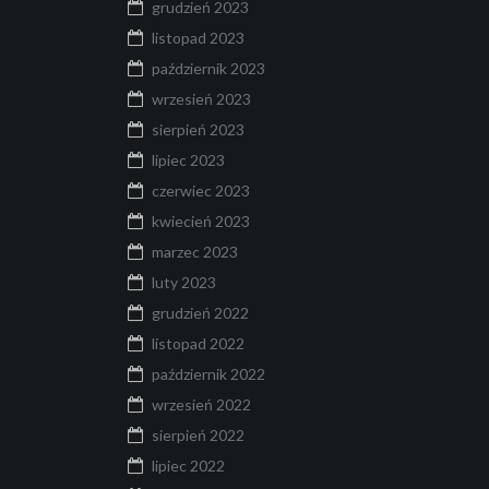
grudzień 2023
listopad 2023
październik 2023
wrzesień 2023
sierpień 2023
lipiec 2023
czerwiec 2023
kwiecień 2023
marzec 2023
luty 2023
grudzień 2022
listopad 2022
październik 2022
wrzesień 2022
sierpień 2022
lipiec 2022