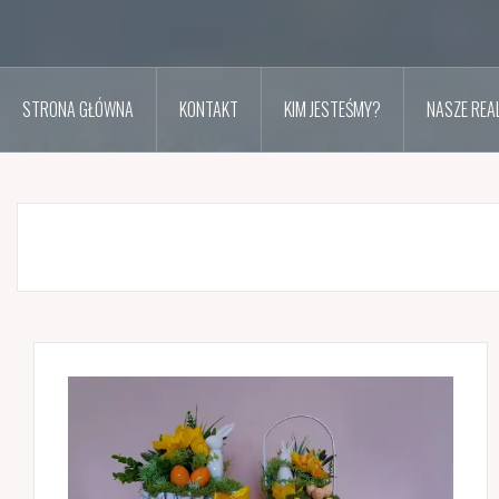
STRONA GŁÓWNA
KONTAKT
KIM JESTEŚMY?
NASZE REAL